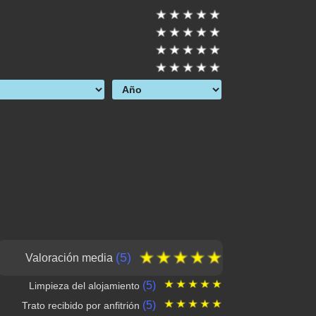
(5)
Valoración media
(5)
Limpieza del alojamiento
(5)
Trato recibido por anfitrión