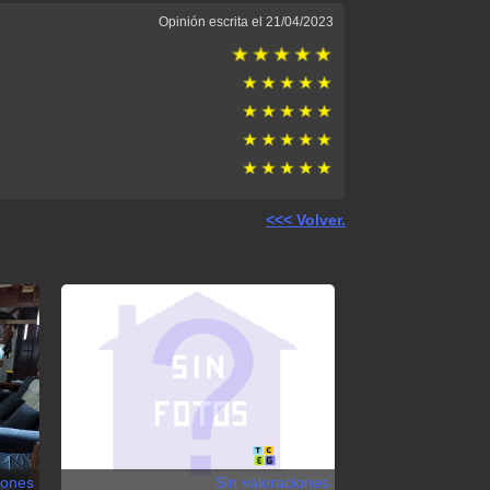
Opinión escrita el 21/04/2023
<<< Volver.
iones
Sin valoraciones